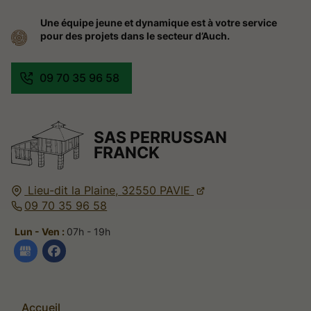
Une équipe jeune et dynamique est à votre service
pour des projets dans le secteur d’Auch.
09 70 35 96 58
SAS PERRUSSAN
FRANCK
Lieu-dit la Plaine,
32550
PAVIE
09 70 35 96 58
Lun - Ven :
07h - 19h
Accueil