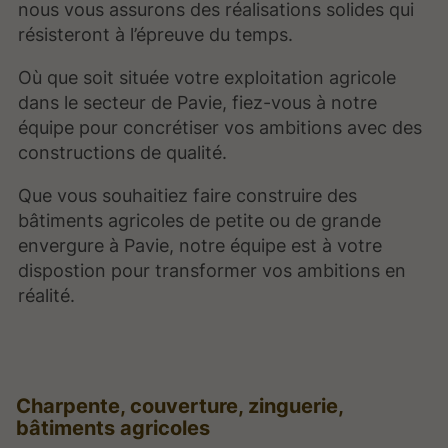
nous vous assurons des réalisations solides qui
résisteront à l’épreuve du temps.
Où que soit située votre exploitation agricole
dans le secteur de Pavie, fiez-vous à notre
équipe pour concrétiser vos ambitions avec des
constructions de qualité.
Que vous souhaitiez faire construire des
bâtiments agricoles de petite ou de grande
envergure à Pavie, notre équipe est à votre
dispostion pour transformer vos ambitions en
réalité.
Charpente, couverture, zinguerie,
bâtiments agricoles