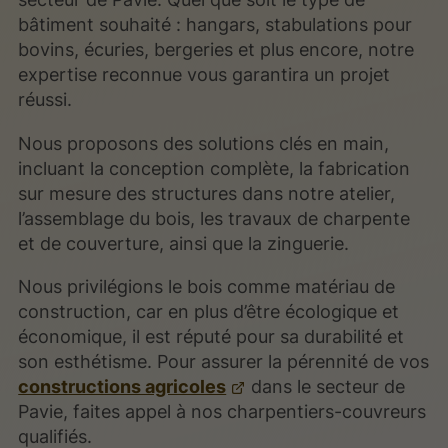
bâtiment souhaité : hangars, stabulations pour
bovins, écuries, bergeries et plus encore, notre
expertise reconnue vous garantira un projet
réussi.
Nous proposons des solutions clés en main,
incluant la conception complète, la fabrication
sur mesure des structures dans notre atelier,
l’assemblage du bois, les travaux de charpente
et de couverture, ainsi que la zinguerie.
Nous privilégions le bois comme matériau de
construction, car en plus d’être écologique et
économique, il est réputé pour sa durabilité et
son esthétisme. Pour assurer la pérennité de vos
constructions agricoles
dans le secteur de
Pavie, faites appel à nos charpentiers-couvreurs
qualifiés.