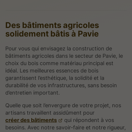
Des bâtiments agricoles
solidement bâtis à Pavie
Pour vous qui envisagez la construction de
bâtiments agricoles dans le secteur de Pavie, le
choix du bois comme matériau principal est
idéal. Les meilleures essences de bois
garantissent l’esthétique, la solidité et la
durabilité de vos infrastructures, sans besoin
d’entretien important.
Quelle que soit l’envergure de votre projet, nos
artisans travaillent assidûment pour
créer des bâtiments
qui répondent à vos
besoins. Avec notre savoir-faire et notre rigueur,