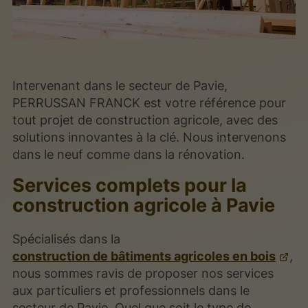
Intervenant dans le secteur de Pavie,
PERRUSSAN FRANCK est votre référence pour
tout projet de construction agricole, avec des
solutions innovantes à la clé. Nous intervenons
dans le neuf comme dans la rénovation.
Services complets pour la
construction agricole à Pavie
Spécialisés dans la
construction de bâtiments agricoles en bois
,
nous sommes ravis de proposer nos services
aux particuliers et professionnels dans le
secteur de Pavie. Quel que soit le type de