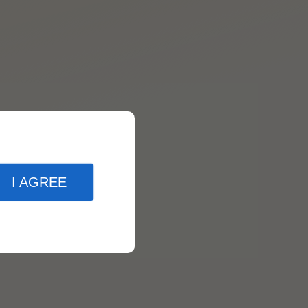
I AGREE