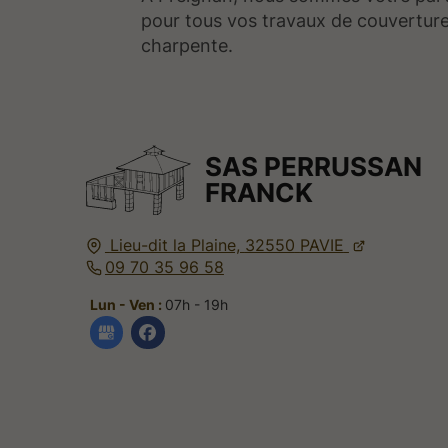
pour tous vos travaux de couverture
charpente.
SAS PERRUSSAN
FRANCK
Lieu-dit la Plaine,
32550
PAVIE
09 70 35 96 58
Lun - Ven :
07h - 19h